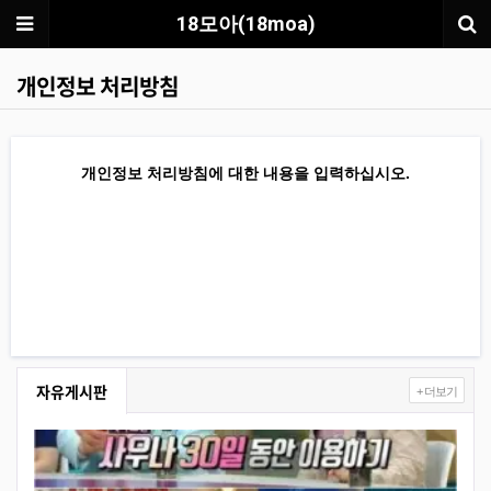
메뉴
18모아(18moa)
개인정보 처리방침
개인정보 처리방침에 대한 내용을 입력하십시오.
자유게시판
+ 더보기