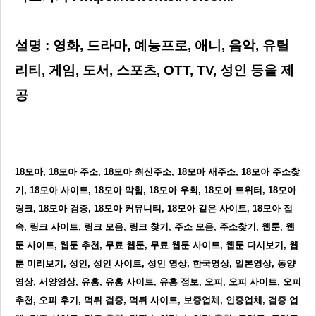
설명 : 영화, 드라마, 예능프로, 애니, 음악, 유틸
리티, 게임, 도서, 스포츠, OTT, TV, 성인 등을 제
공
18모아, 18모아 주소, 18모아 최신주소, 18모아 새주소, 18모아 주소찾
기, 18모아 사이트, 18모아 막힘, 18모아 우회, 18모아 트위터, 18모아
링크, 18모아 검증, 18모아 커뮤니티, 18모아 같은 사이트, 18모아 접
속, 링크 사이트, 링크 모음, 링크 찾기, 주소 모음, 주소찾기, 웹툰, 웹
툰 사이트, 웹툰 추천, 무료 웹툰, 무료 웹툰 사이트, 웹툰 다시보기, 웹
툰 미리보기, 성인, 성인 사이트, 성인 영상, 한국영상, 일본영상, 동양
영상, 서양영상, 유흥, 유흥 사이트, 유흥 정보, 오피, 오피 사이트, 오피
추천, 오피 후기, 먹튀 검증, 먹튀 사이트, 보증업체, 인증업체, 검증 업