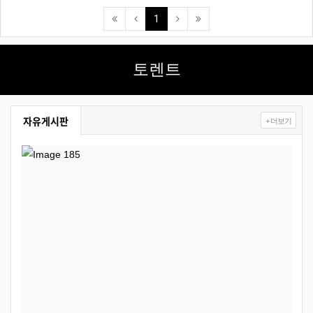
(current)
1
토렌트
자유게시판
+ 더보기