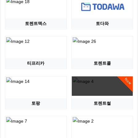
토렌트맥스
토다와
티프리카
토렌트콜
Now
토팡
토렌트썰