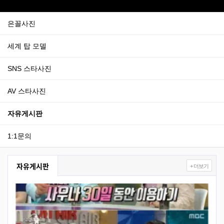
은꼴사진
세계 탑 모델
SNS 스타사진
AV 스타사진
자유게시판
1:1문의
자유게시판
+ 더보기